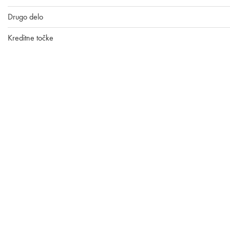
Drugo delo
Kreditne točke