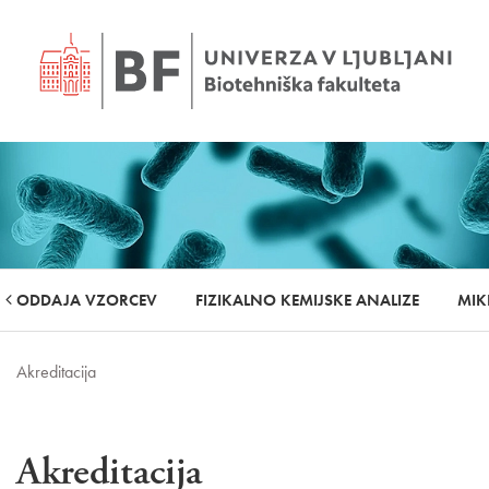
ODDAJA VZORCEV
FIZIKALNO KEMIJSKE ANALIZE
MIK
Akreditacija
Akreditacija