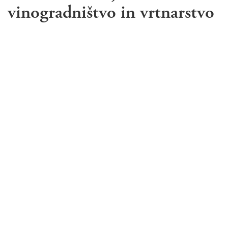
vinogradništvo in vrtnarstvo