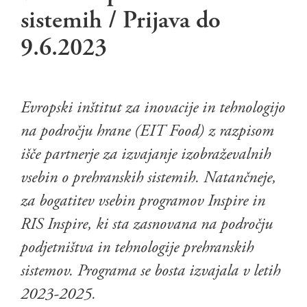
sistemih / Prijava do
9.6.2023
Evropski inštitut za inovacije in tehnologijo
na področju hrane (EIT Food) z razpisom
išče partnerje za izvajanje izobraževalnih
vsebin o prehranskih sistemih. Natančneje,
za bogatitev vsebin programov Inspire in
RIS Inspire, ki sta zasnovana na področju
podjetništva in tehnologije prehranskih
sistemov. Programa se bosta izvajala v letih
2023-2025.