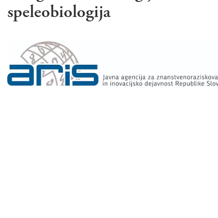
speleobiologija