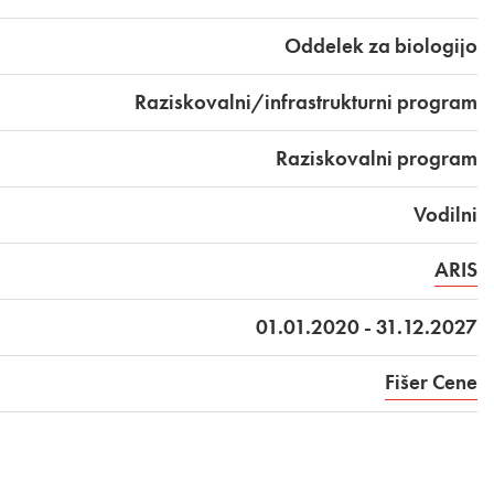
Oddelek za biologijo
Raziskovalni/infrastrukturni program
Raziskovalni program
Vodilni
ARIS
01.01.2020 - 31.12.2027
Fišer Cene