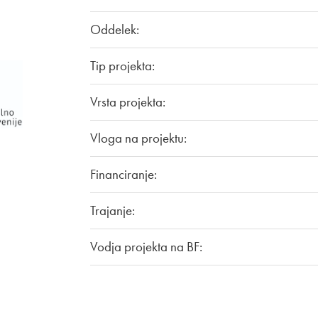
Oddelek:
Tip projekta:
Vrsta projekta:
Vloga na projektu:
Financiranje:
Trajanje:
Vodja projekta na BF: