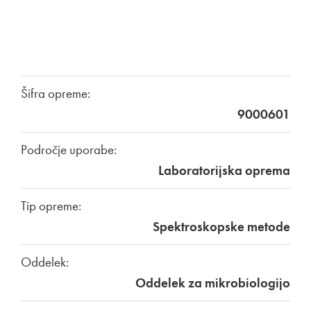
Šifra opreme:
9000601
Področje uporabe:
Laboratorijska oprema
Tip opreme:
Spektroskopske metode
Oddelek:
Oddelek za mikrobiologijo