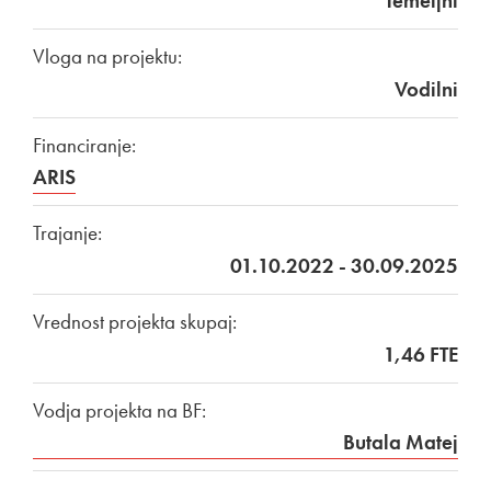
Temeljni
Vloga na projektu:
Vodilni
Financiranje:
ARIS
Trajanje:
01.10.2022 - 30.09.2025
Vrednost projekta skupaj:
1,46 FTE
Vodja projekta na BF:
Butala Matej