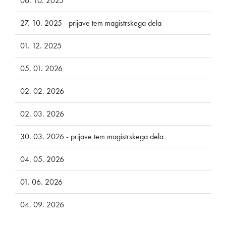
06. 10. 2025
27. 10. 2025 - prijave tem magistrskega dela
01. 12. 2025
05. 01. 2026
02. 02. 2026
02. 03. 2026
30. 03. 2026 - prijave tem magistrskega dela
04. 05. 2026
01. 06. 2026
04. 09. 2026