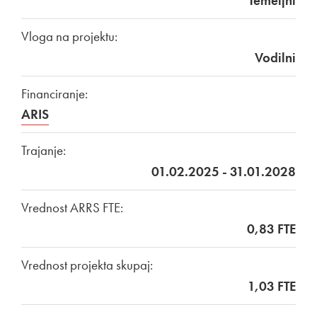
Temeljni
Vloga na projektu:
Vodilni
Financiranje:
ARIS
Trajanje:
01.02.2025 - 31.01.2028
Vrednost ARRS FTE:
0,83 FTE
Vrednost projekta skupaj:
1,03 FTE