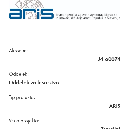
Akronim:
J4-60074
Oddelek:
Oddelek za lesarstvo
Tip projekta:
ARIS
Vrsta projekta: