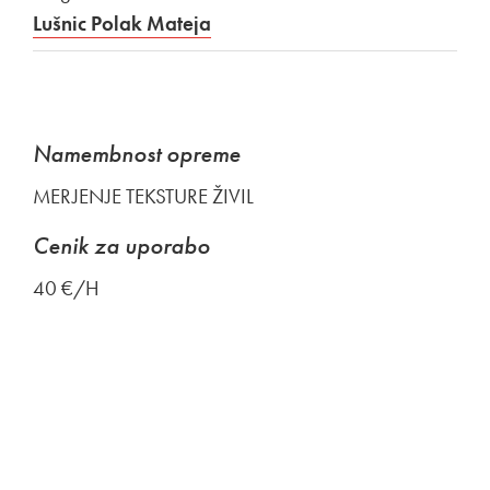
Lušnic Polak Mateja
Namembnost opreme
MERJENJE TEKSTURE ŽIVIL
Cenik za uporabo
40 €/H