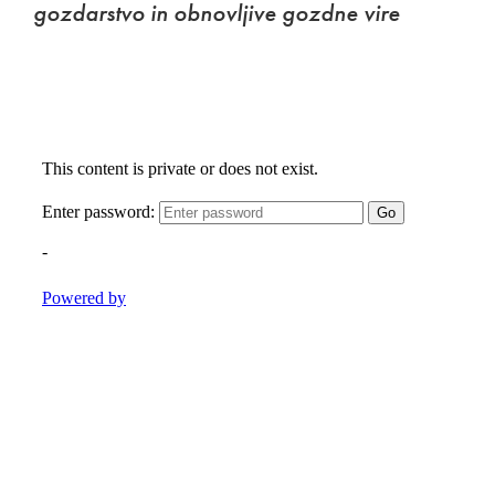
gozdarstvo in obnovljive gozdne vire