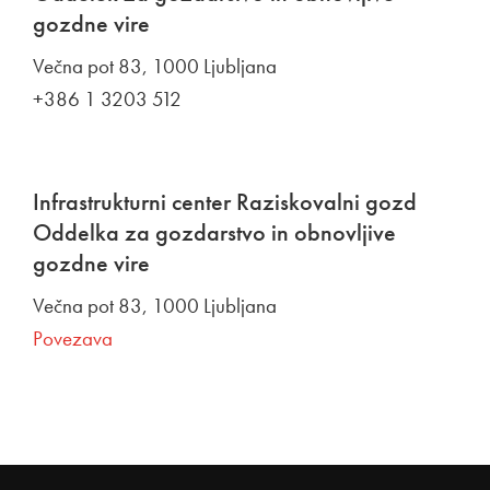
gozdne vire
Večna pot 83, 1000 Ljubljana
+386 1 3203 512
Infrastrukturni center Raziskovalni gozd
Oddelka za gozdarstvo in obnovljive
gozdne vire
Večna pot 83, 1000 Ljubljana
Povezava