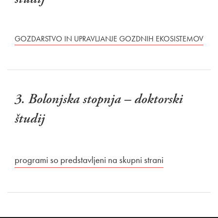
GOZDARSTVO IN UPRAVLJANJE GOZDNIH EKOSISTEMOV
3. Bolonjska stopnja – doktorski
študij
programi so predstavljeni na skupni strani