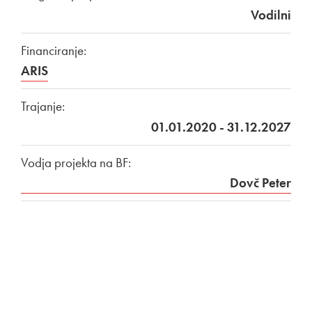
Vodilni
Financiranje:
ARIS
Trajanje:
01.01.2020 - 31.12.2027
Vodja projekta na BF:
Dovč Peter