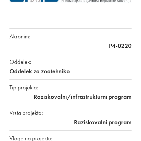
Akronim:
P4-0220
Oddelek:
Oddelek za zootehniko
Tip projekta:
Raziskovalni/infrastrukturni program
Vrsta projekta:
Raziskovalni program
Vloga na projektu: