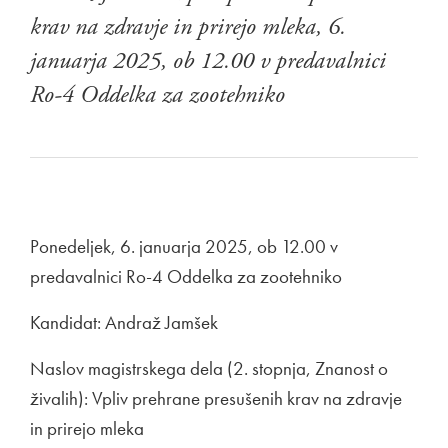
krav na zdravje in prirejo mleka, 6.
januarja 2025, ob 12.00 v predavalnici
Ro-4 Oddelka za zootehniko
Ponedeljek, 6. januarja 2025, ob 12.00 v
predavalnici Ro-4 Oddelka za zootehniko
Kandidat: Andraž Jamšek
Naslov magistrskega dela (2. stopnja, Znanost o
živalih): Vpliv prehrane presušenih krav na zdravje
in prirejo mleka