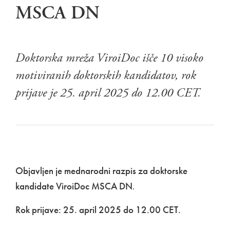
MSCA DN
Doktorska mreža ViroiDoc išče 10 visoko
motiviranih doktorskih kandidatov, rok
prijave je 25. april 2025 do 12.00 CET.
Objavljen je
mednarodni razpis za doktorske
kandidate ViroiDoc MSCA DN
.
Rok prijave: 25. april 2025 do 12.00 CET.