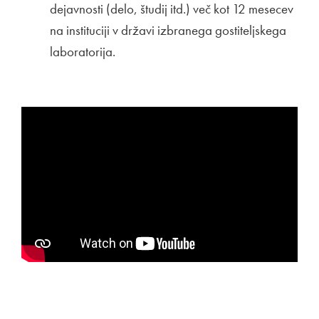
dejavnosti (delo, študij itd.) več kot 12 mesecev
na instituciji v državi izbranega gostiteljskega
laboratorija.