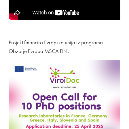
Projekt financira Evropska unija iz programa
Obzorje Evropa MSCA DN.