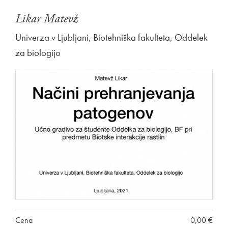
Likar Matevž
Univerza v Ljubljani, Biotehniška fakulteta, Oddelek
za biologijo
Cena
0,00 €